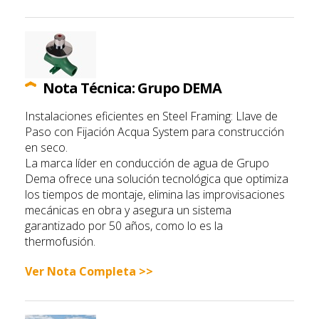
Nota Técnica: Grupo DEMA
Instalaciones eficientes en Steel Framing: Llave de
Paso con Fijación Acqua System para construcción
en seco.
La marca líder en conducción de agua de Grupo
Dema ofrece una solución tecnológica que optimiza
los tiempos de montaje, elimina las improvisaciones
mecánicas en obra y asegura un sistema
garantizado por 50 años, como lo es la
thermofusión.
Ver Nota Completa >>