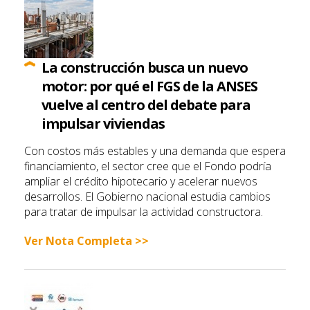
La construcción busca un nuevo
motor: por qué el FGS de la ANSES
vuelve al centro del debate para
impulsar viviendas
Con costos más estables y una demanda que espera
financiamiento, el sector cree que el Fondo podría
ampliar el crédito hipotecario y acelerar nuevos
desarrollos. El Gobierno nacional estudia cambios
para tratar de impulsar la actividad constructora.
Ver Nota Completa >>