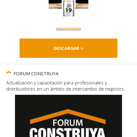
DESCARGAR >
FORUM CONSTRUYA
Actualización y capacitación para profesionales y
distribuidores en un ámbito de intercambio de negocios.