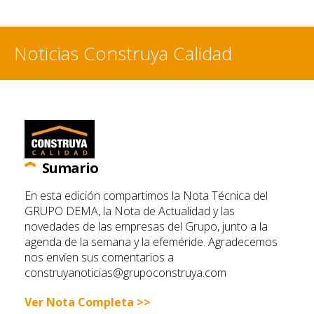
Noticias Construya Calidad
Sumario
En esta edición compartimos la Nota Técnica del
GRUPO DEMA, la Nota de Actualidad y las
novedades de las empresas del Grupo, junto a la
agenda de la semana y la efeméride. Agradecemos
nos envíen sus comentarios a
construyanoticias@grupoconstruya.com
Ver Nota Completa >>