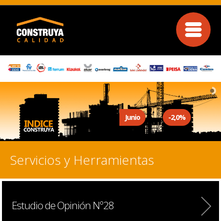
Junio
-2,0%
Servicios y Herramientas
Estudio de Opinión Nº28