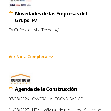
Novedades de las Empresas del
Grupo: FV
FV Grifería de Alta Tecnología
Ver Nota Completa >>
Agenda de la Construcción
07/08/2026 - CAVERA - AUTOCAD BASICO
11/08/2027 - UTN - Válvulas de procesos - Selección,