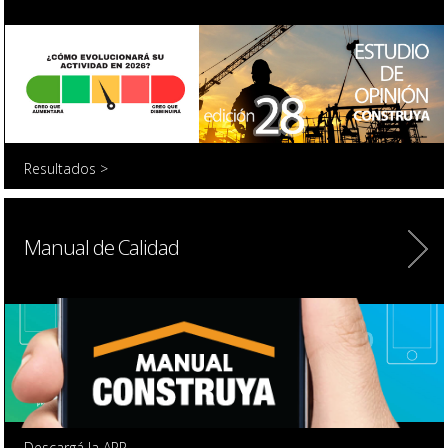
Resultados >
Manual de Calidad
Descargá la APP