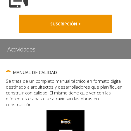
SUSCRIPCIÓN >
Actividades
MANUAL DE CALIDAD
Se trata de un completo manual técnico en formato digital
destinado a arquitectos y desarrolladores que planifiquen
construir con calidad. El mismo tiene que ver con las
diferentes etapas que atraviesan las obras en
construcción.