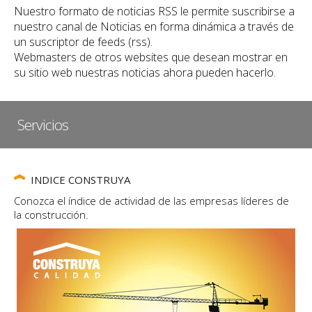
Nuestro formato de noticias RSS le permite suscribirse a
nuestro canal de Noticias en forma dinámica a través de
un suscriptor de feeds (rss).
Webmasters de otros websites que desean mostrar en
su sitio web nuestras noticias ahora pueden hacerlo.
Servicios
INDICE CONSTRUYA
Conozca el índice de actividad de las empresas líderes de
la construcción.