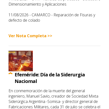
Dimensionamiento y Aplicaciones
11/08/2026 - CAMARCO - Reparación de Fisuras y
defecto de colado
Ver Nota Completa >>
Efeméride: Día de la Siderurgia
Naciomal
En conmemoración de la muerte del general
ingeniero, Manuel Savio, creador de Sociedad Mixta
Siderúrgica Argentina -Somisa- y director general de
Fabricaciones Militares, cada 31 de julio se celebra el