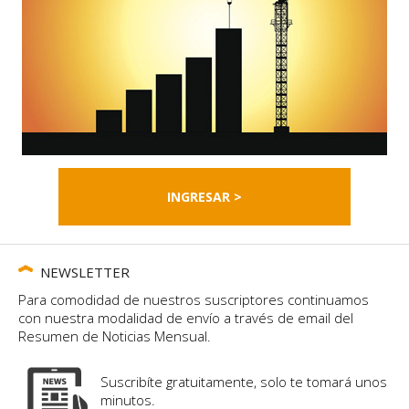
INGRESAR >
NEWSLETTER
Para comodidad de nuestros suscriptores continuamos
con nuestra modalidad de envío a través de email del
Resumen de Noticias Mensual.
Suscribíte gratuitamente, solo te tomará unos
minutos.