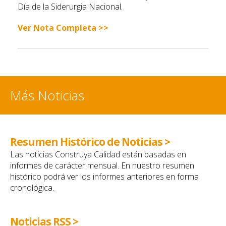
Día de la Siderurgia Nacional.
Ver Nota Completa >>
Más Noticias
Resumen Histórico de Noticias >
Las noticias Construya Calidad están basadas en
informes de carácter mensual. En nuestro resumen
histórico podrá ver los informes anteriores en forma
cronológica.
Noticias RSS >