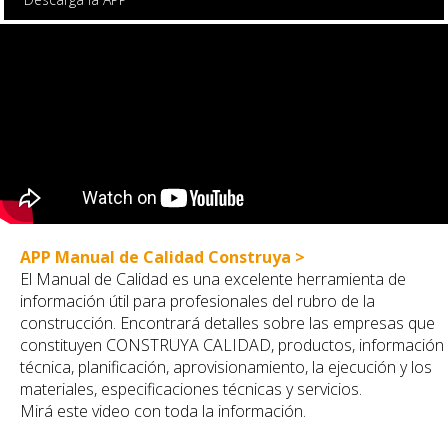
APP Manual de Calidad Construya >
El Manual de Calidad es una excelente herramienta de
información útil para profesionales del rubro de la
construcción. Encontrará detalles sobre las empresas que
constituyen CONSTRUYA CALIDAD, productos, información
técnica, planificación, aprovisionamiento, la ejecución y los
materiales, especificaciones técnicas y servicios.
Mirá este video con toda la información.